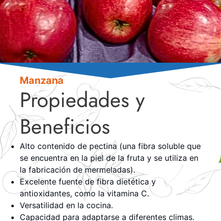
Manzana
Propiedades y
Beneficios
Alto contenido de pectina (una fibra soluble que
se encuentra en la piel de la fruta y se utiliza en
la fabricación de mermeladas).
Excelente fuente de fibra dietética y
antioxidantes, como la vitamina C.
Versatilidad en la cocina.
Capacidad para adaptarse a diferentes climas.