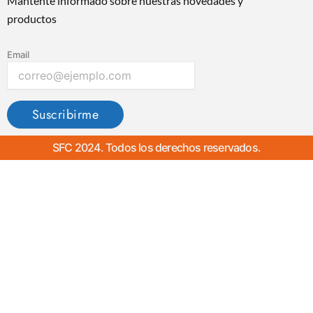
Mantente informado sobre nuestras novedades y
productos
Email
Suscribirme
SFC 2024. Todos los derechos reservados.