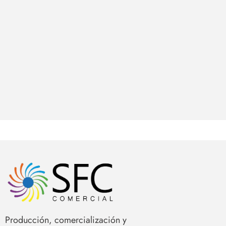
Producción, comercialización y