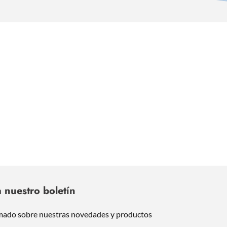
 nuestro boletín
mado sobre nuestras novedades y productos